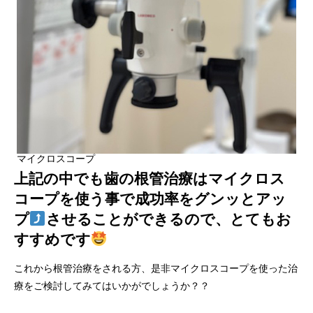
マイクロスコープ
上記の中でも歯の根管治療はマイクロス
コープを使う事で成功率をグンッとアッ
プ
させることができるので、とてもお
すすめです
これから根管治療をされる方、是非マイクロスコープを使った治
療をご検討してみてはいかがでしょうか？？