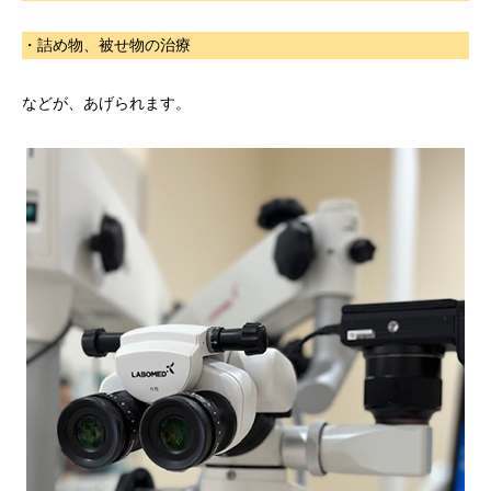
・詰め物、被せ物の治療
などが、あげられます。